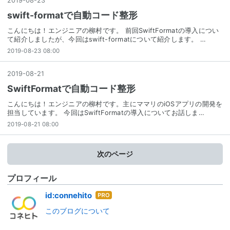
2019
-
08
-
23
swift-formatで自動コード整形
こんにちは！エンジニアの柳村です。 前回SwiftFormatの導入につい
て紹介しましたが、今回はswift-formatについて紹介します。 …
2019-08-23 08:00
2019
-
08
-
21
SwiftFormatで自動コード整形
こんにちは！エンジニアの柳村です。主にママリのiOSアプリの開発を
担当しています。 今回はSwiftFormatの導入についてお話しま…
2019-08-21 08:00
次のページ
プロフィール
はて
id:connehito
なブ
このブログについて
ログ
Pro