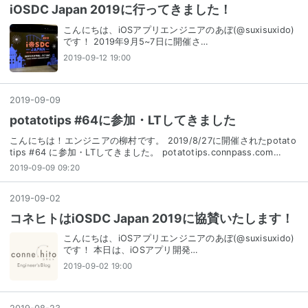
iOSDC Japan 2019に行ってきました！
こんにちは、iOSアプリエンジニアのあぼ(@suxisuxido)
です！ 2019年9月5~7日に開催さ…
2019-09-12 19:00
2019
-
09
-
09
potatotips #64に参加・LTしてきました
こんにちは！エンジニアの柳村です。 2019/8/27に開催されたpotato
tips #64 に参加・LTしてきました。 potatotips.connpass.com…
2019-09-09 09:20
2019
-
09
-
02
コネヒトはiOSDC Japan 2019に協賛いたします！
こんにちは、iOSアプリエンジニアのあぼ(@suxisuxido)
です！ 本日は、iOSアプリ開発…
2019-09-02 19:00