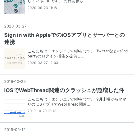
しているaboです。 先日開催さ…
2020-09-23 11:18
2020
-
03
-
27
Sign in with AppleでのiOSアプリとサーバーとの
連携
こんにちは！エンジニアの柳村です。 Twitterなどの3rd
partyのログイン機能を提供し…
2020-03-27 12:03
2019
-
10
-
29
iOSでWebThread関連のクラッシュが急増した件
こんにちは！エンジニアの柳村です。 9月末頃からママ
リのiOSアプリでWebThread関連…
2019-10-29 10:13
2019
-
09
-
12