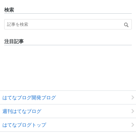
検索
注目記事
はてなブログ開発ブログ
週刊はてなブログ
はてなブログトップ