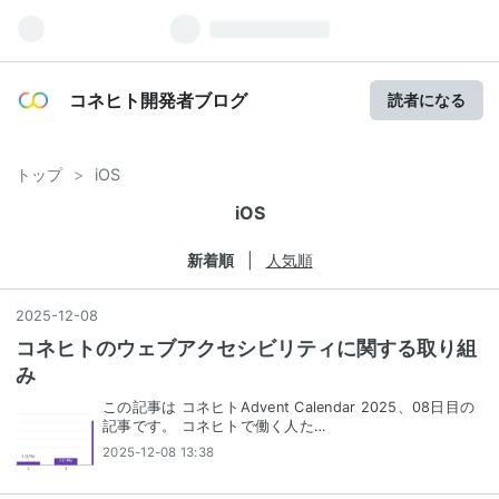
コネヒト開発者ブログ
読者になる
トップ
>
iOS
iOS
新着順
人気順
2025
-
12
-
08
コネヒトのウェブアクセシビリティに関する取り組
み
この記事は コネヒトAdvent Calendar 2025、08日目の
記事です。 コネヒトで働く人た…
2025-12-08 13:38